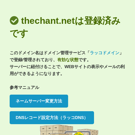
thechant.netは登録済み
です
このドメイン名はドメイン管理サービス「
ラッコドメイン
」
で登録/管理されており、
有効な状態
です。
サーバーに紐付けることで、WEBサイトの表示やメールの利
用ができるようになります。
参考マニュアル
ネームサーバー変更方法
DNSレコード設定方法（ラッコDNS）